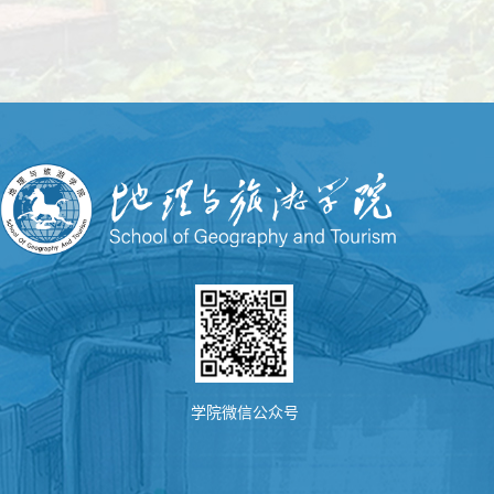
学院微信公众号