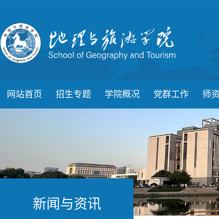
网站首页
招生专题
学院概况
党群工作
师
新闻与资讯