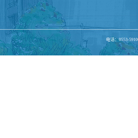
电话：0553-5