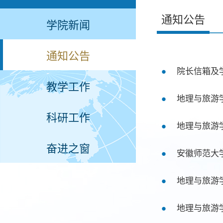
通知公告
学院新闻
通知公告
院长信箱及
教学工作
地理与旅游
科研工作
奋进之窗
安徽师范大
地理与旅游
地理与旅游