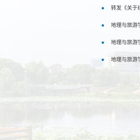
转发《关于组
地理与旅游
地理与旅游
地理与旅游