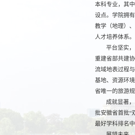
本科专业，其中
设点。学院拥有
教学（地理）、
人才培养体系。
平台坚实，
重建省部共建协
流域地表过程与
基地、资源环境
省唯一的旅游规
成就显著，
批安徽省首批“
最好学科排名中
展望未来，