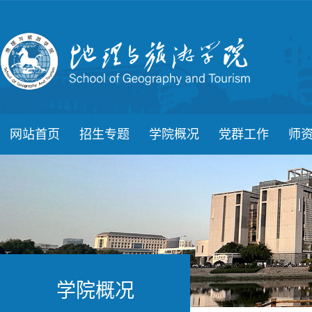
网站首页
招生专题
学院概况
党群工作
师
学院概况