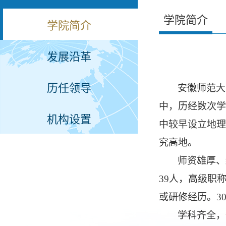
学院简介
学院简介
发展沿革
历任领导
安徽师范大
中，历经数次学
机构设置
中较早设立地理
究高地。
师资雄厚、
39人，高级职称
或研修经历。3
学科齐全，