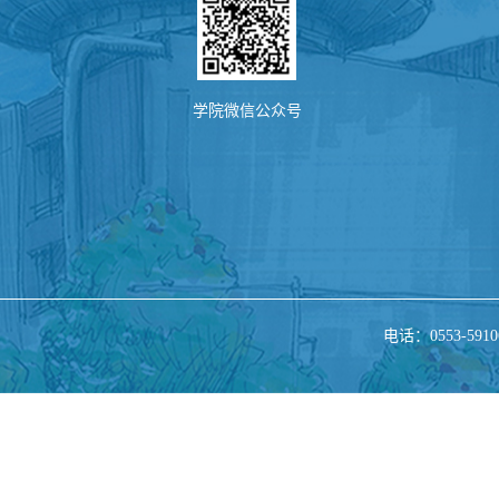
学院微信公众号
电话：0553-5