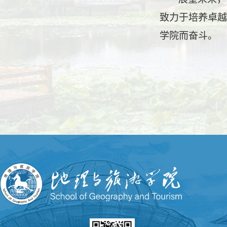
致力于培养卓越
学院而奋斗。