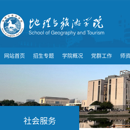
网站首页
招生专题
学院概况
党群工作
师
社会服务