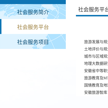
社会服务平
社会服务简介
社会服务平台
社会服务项目
旅游发展与规
土地评价与规
城市与区域规
地理大数据研
安徽省中等职
旅游教育及M
国情教育及地
安徽旅游智库