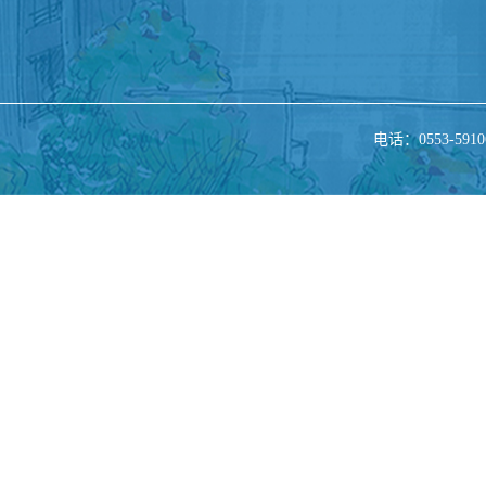
电话：0553-5