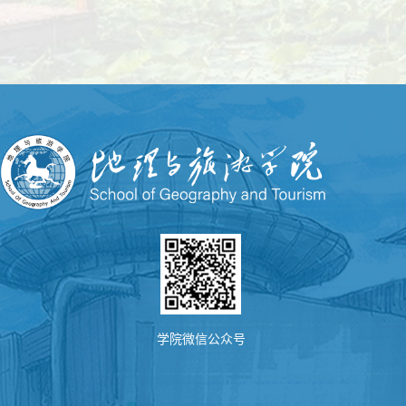
学院微信公众号