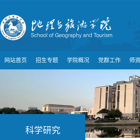
网站首页
招生专题
学院概况
党群工作
师
科学研究