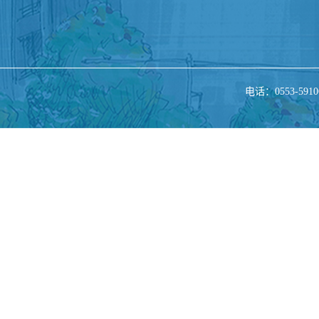
电话：0553-5