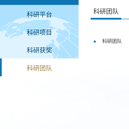
科研团队
科研平台
科研项目
科研团队
科研获奖
科研团队