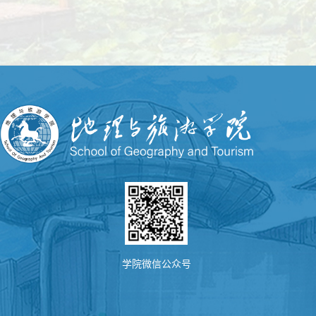
学院微信公众号