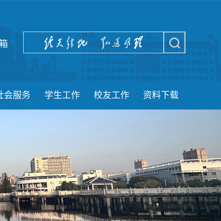
箱
社会服务
学生工作
校友工作
资料下载