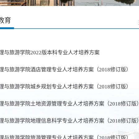
教育
理与旅游学院2022版本科专业人才培养方案
理与旅游学院酒店管理专业人才培养方案（2018修订版）
理与旅游学院城乡规划专业人才培养方案（2018修订版）
理与旅游学院土地资源管理专业人才培养方案（2018修订版
理与旅游学院地理信息科学专业人才培养方案（2018修订版
理与旅游学院旅游管理专业人才培养方案（2018修订版）