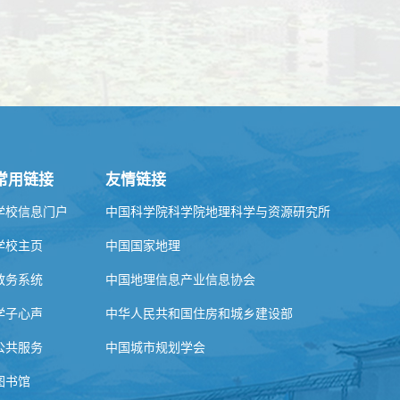
常用链接
友情链接
学校信息门户
中国科学院科学院地理科学与资源研究所
学校主页
中国国家地理
教务系统
中国地理信息产业信息协会
学子心声
中华人民共和国住房和城乡建设部
公共服务
中国城市规划学会
图书馆