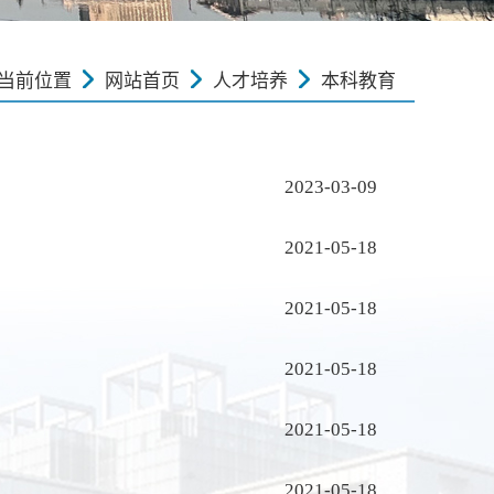
当前位置
网站首页
人才培养
本科教育
2023-03-09
2021-05-18
2021-05-18
）
2021-05-18
）
2021-05-18
2021-05-18