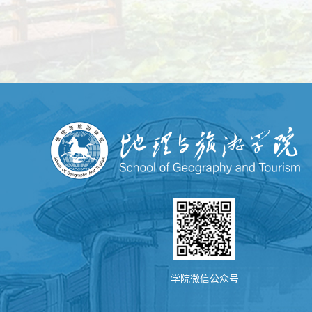
学院微信公众号