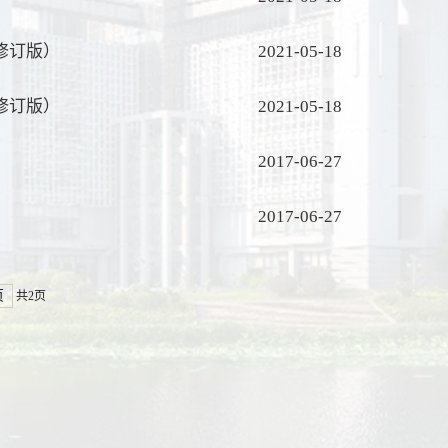
修订版）
2021-05-18
修订版）
2021-05-18
2017-06-27
2017-06-27
页
共2页