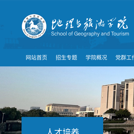
网站首页
招生专题
学院概况
党群工
人才培养