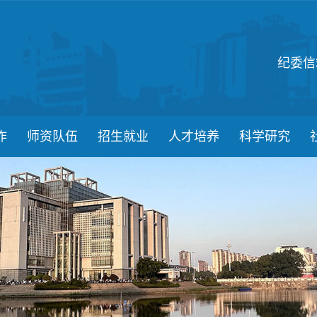
纪委信
作
师资队伍
招生就业
人才培养
科学研究