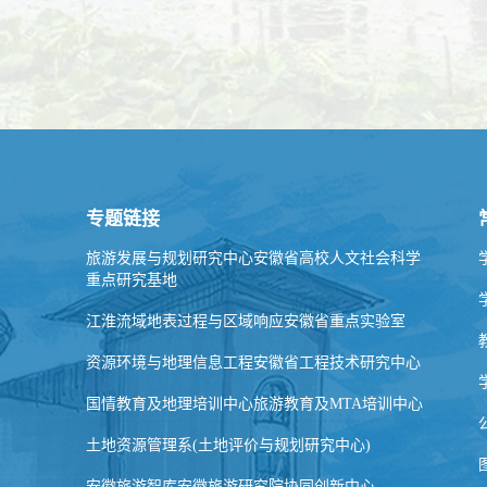
专题链接
旅游发展与规划研究中心安徽省高校人文社会科学
重点研究基地
江淮流域地表过程与区域响应安徽省重点实验室
资源环境与地理信息工程安徽省工程技术研究中心
国情教育及地理培训中心旅游教育及MTA培训中心
土地资源管理系(土地评价与规划研究中心)
安徽旅游智库安徽旅游研究院协同创新中心