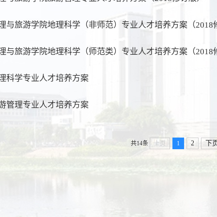
理与旅游学院地理科学（非师范）专业人才培养方案（2018
理与旅游学院地理科学（师范类）专业人才培养方案（2018
理科学专业人才培养方案
游管理专业人才培养方案
2
下
共14条
上页
1