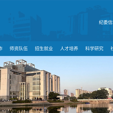
纪委信
作
师资队伍
招生就业
人才培养
科学研究