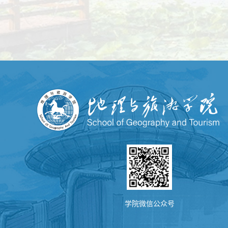
学院微信公众号