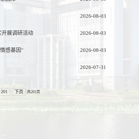
2026-08-03
实开展调研活动
2026-08-03
情感基因"
2026-08-03
2026-07-31
201
下页
共201页