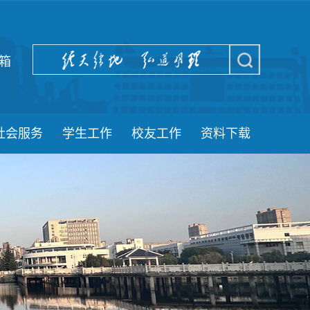
箱
社会服务
学生工作
校友工作
资料下载