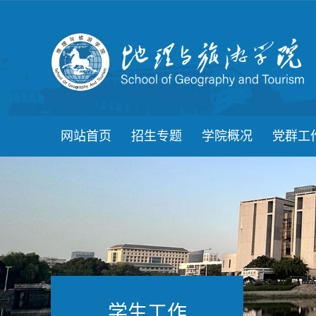
网站首页
招生专题
学院概况
党群工
学生工作