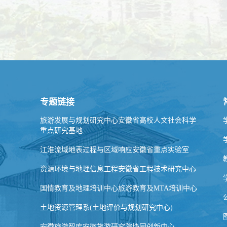
专题链接
旅游发展与规划研究中心安徽省高校人文社会科学
重点研究基地
江淮流域地表过程与区域响应安徽省重点实验室
资源环境与地理信息工程安徽省工程技术研究中心
国情教育及地理培训中心旅游教育及MTA培训中心
土地资源管理系(土地评价与规划研究中心)
安徽旅游智库安徽旅游研究院协同创新中心