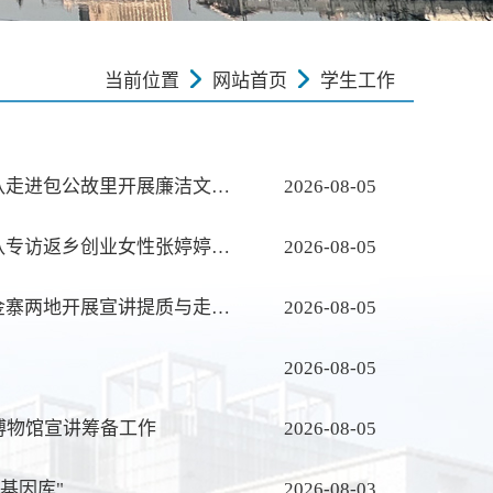
当前位置
网站首页
学生工作
【青春“三下乡”】“红色大别山，青春信仰路”暑期社会实践团队走进包公故里开展廉洁文化教育
2026-08-05
【青春“三下乡”】“红色大别山，青春信仰路”暑期社会实践团队专访返乡创业女性张婷婷女士
2026-08-05
【青春“三下乡”】“红色大别山，青春信仰路”社会实践团队于金寨两地开展宣讲提质与走访调研工作
2026-08-05
2026-08-05
博物馆宣讲筹备工作
2026-08-05
基因库"
2026-08-03