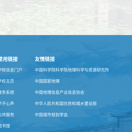
常用链接
友情链接
学校信息门户
中国科学院科学院地理科学与资源研究所
学校主页
中国国家地理
教务系统
中国地理信息产业信息协会
学子心声
中华人民共和国住房和城乡建设部
公共服务
中国城市规划学会
图书馆