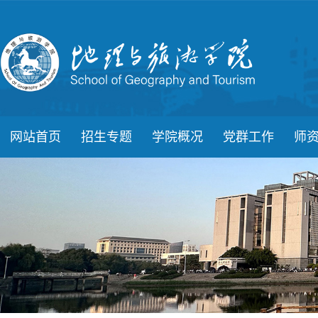
网站首页
招生专题
学院概况
党群工作
师