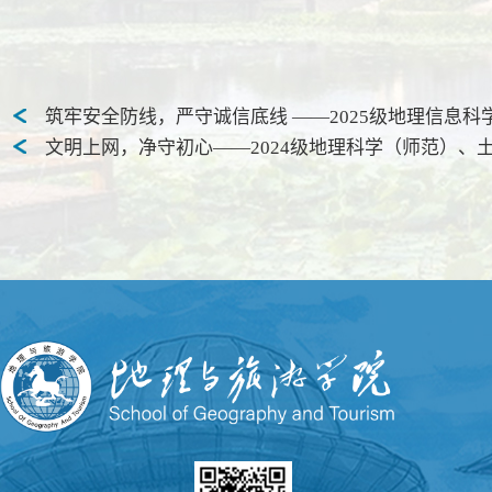
筑牢安全防线，严守诚信底线 ——2025级地理信息
文明上网，净守初心——2024级地理科学（师范）