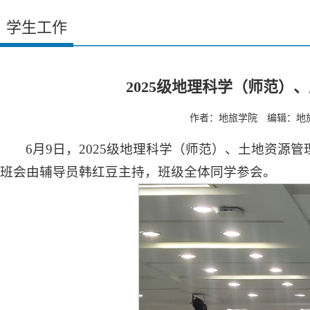
学生工作
2025级地理科学（师范
作者：地旅学院 编辑：地旅学
6月9日，2025级地理科学（师范）、土地资源
班会由辅导员韩红豆主持，班级全体同学参会。