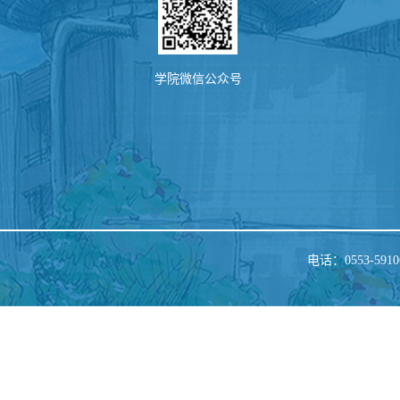
学院微信公众号
电话：0553-5