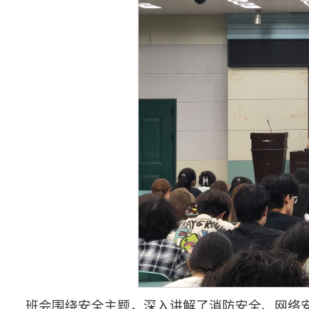
班会围绕安全主题，深入讲解了消防安全、网络