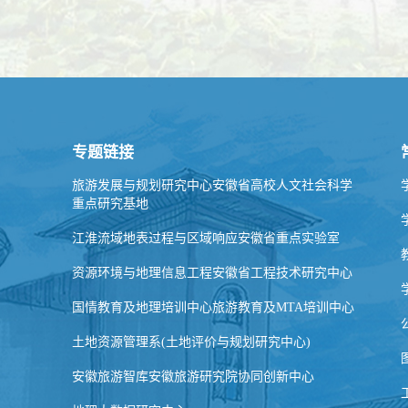
专题链接
旅游发展与规划研究中心安徽省高校人文社会科学
重点研究基地
江淮流域地表过程与区域响应安徽省重点实验室
资源环境与地理信息工程安徽省工程技术研究中心
国情教育及地理培训中心旅游教育及MTA培训中心
土地资源管理系(土地评价与规划研究中心)
安徽旅游智库安徽旅游研究院协同创新中心