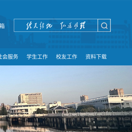
箱
社会服务
学生工作
校友工作
资料下载