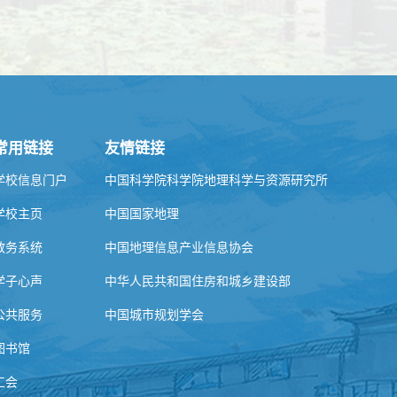
常用链接
友情链接
学校信息门户
中国科学院科学院地理科学与资源研究所
学校主页
中国国家地理
教务系统
中国地理信息产业信息协会
学子心声
中华人民共和国住房和城乡建设部
公共服务
中国城市规划学会
图书馆
工会