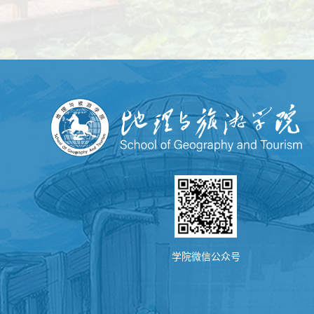
学院微信公众号