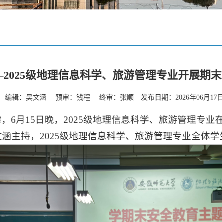
—2025级地理信息科学、旅游管理专业开展期
编辑：吴文涵 预审：钱程 终审：张顺 发布日期：2026年06月17
6月15日晚，2025级地理信息科学、旅游管理专业
涵主持，2025级地理信息科学、旅游管理专业全体学