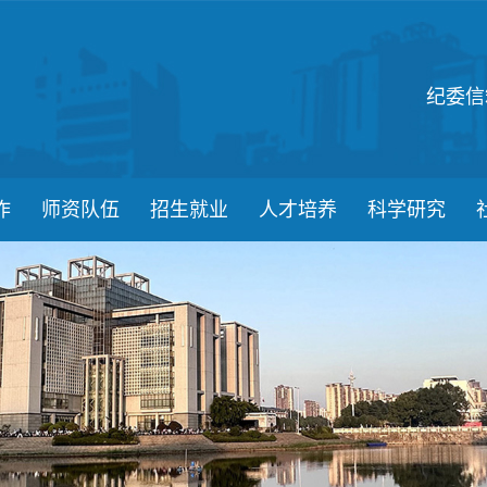
纪委信
作
师资队伍
招生就业
人才培养
科学研究