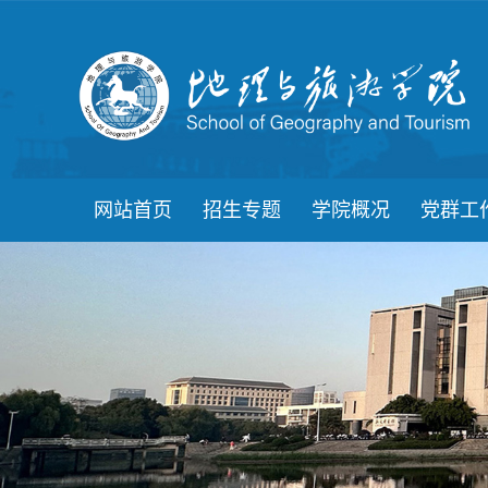
网站首页
招生专题
学院概况
党群工