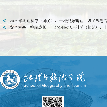
2025级地理科学（师范）、土地资源管理、城乡规划
安全为基，护航成长——2024级地理科学（师范）