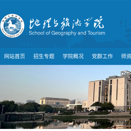
网站首页
招生专题
学院概况
党群工作
师