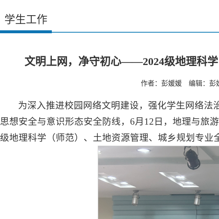
学生工作
文明上网，净守初心——2024级地理
作者：彭媛媛 编辑：彭媛媛
为深入推进校园网络文明建设，强化学生网络法
思想安全与意识形态安全防线，6月12日，地理与旅游
级地理科学（师范）、土地资源管理、城乡规划专业