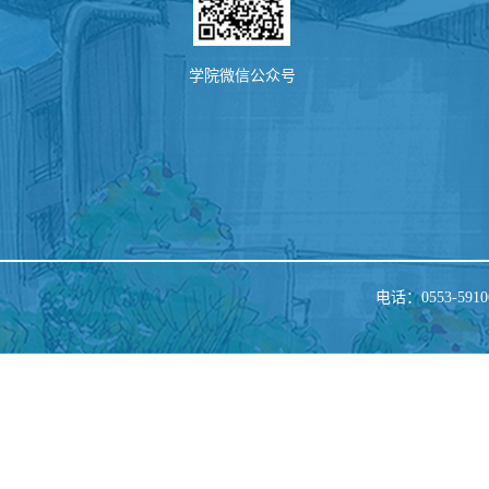
学院微信公众号
电话：0553-5