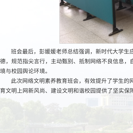
班会最后，彭媛媛老师总结强调，新时代大学生
德，规范指尖言行，主动甄别、抵制网络不良信息，
境与校园舆论环境。
此次网络文明素养教育班会，有效提升了学生的
育文明上网新风尚、建设文明和谐校园提供了坚实保