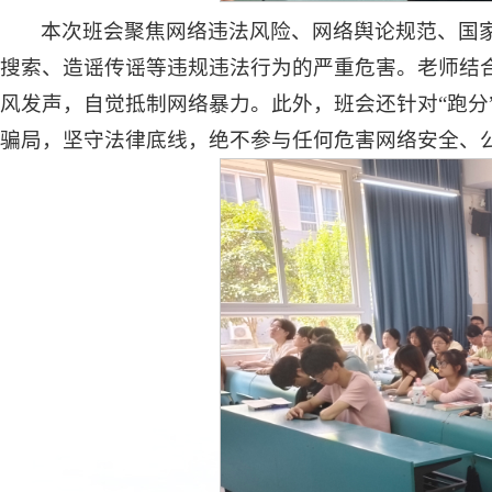
本次班会聚焦网络违法风险、网络舆论规范、国
搜索、造谣传谣等违规违法行为的严重危害。老师结
风发声，自觉抵制网络暴力。此外，班会还针对“跑分
骗局，坚守法律底线，绝不参与任何危害网络安全、