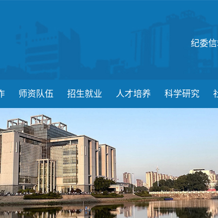
纪委信
作
师资队伍
招生就业
人才培养
科学研究