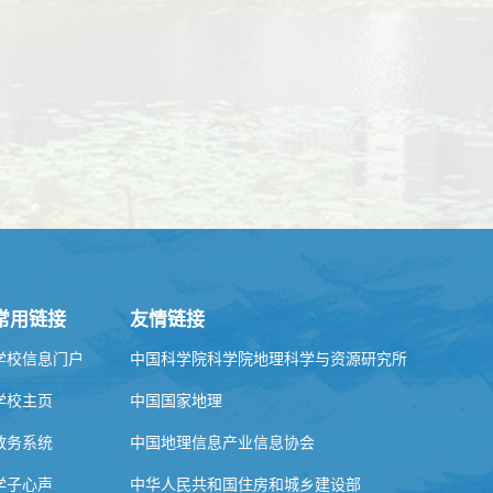
常用链接
友情链接
学校信息门户
中国科学院科学院地理科学与资源研究所
学校主页
中国国家地理
教务系统
中国地理信息产业信息协会
学子心声
中华人民共和国住房和城乡建设部