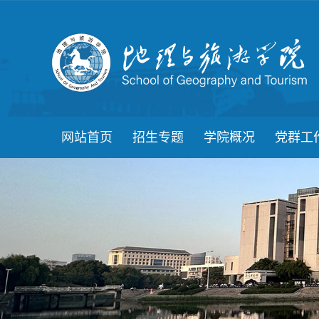
网站首页
招生专题
学院概况
党群工