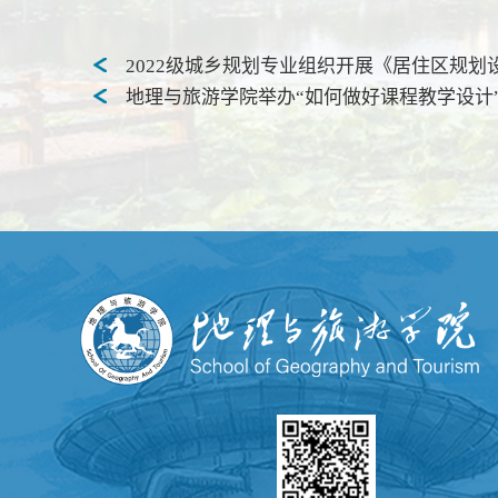
2022级城乡规划专业组织开展《居住区规划
地理与旅游学院举办“如何做好课程教学设计