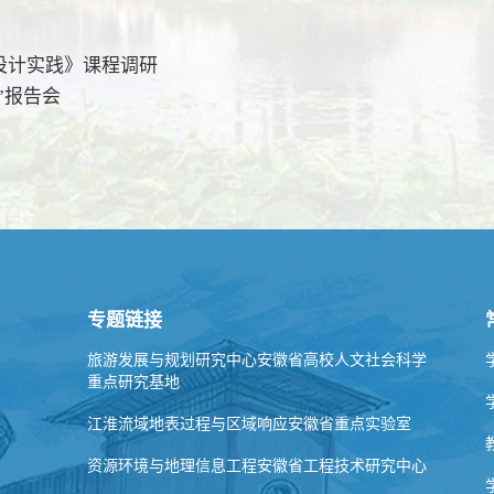
设计实践》课程调研
”报告会
专题链接
旅游发展与规划研究中心安徽省高校人文社会科学
重点研究基地
江淮流域地表过程与区域响应安徽省重点实验室
资源环境与地理信息工程安徽省工程技术研究中心