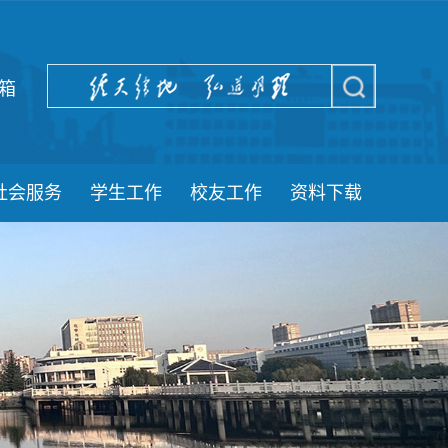
箱
社会服务
学生工作
校友工作
资料下载