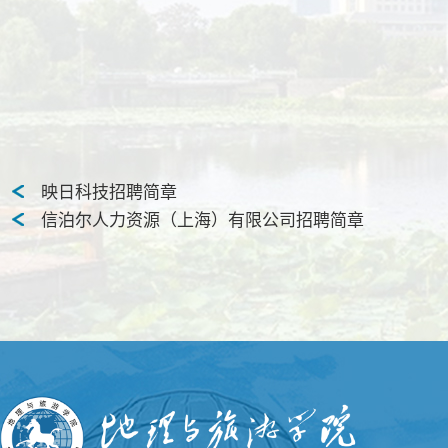
映日科技招聘简章
信泊尔人力资源（上海）有限公司招聘简章