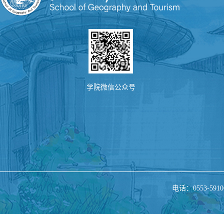
学院微信公众号
电话：0553-5