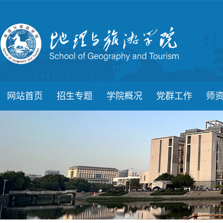
网站首页
招生专题
学院概况
党群工作
师