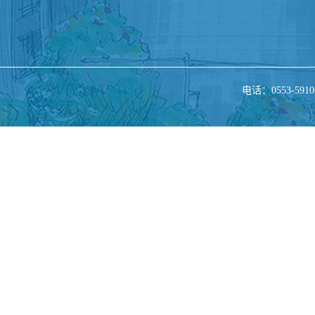
电话：0553-5