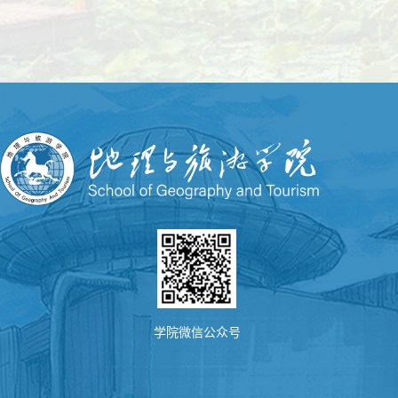
学院微信公众号