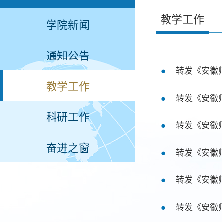
教学工作
学院新闻
通知公告
转发《安徽
教学工作
转发《安徽
科研工作
转发《安徽
奋进之窗
转发《安徽
转发《安徽
转发《安徽