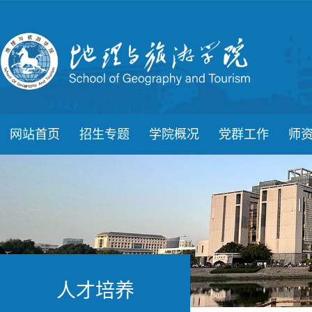
网站首页
招生专题
学院概况
党群工作
师
人才培养