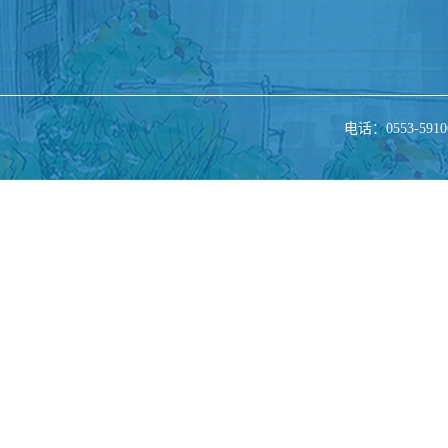
电话：0553-5