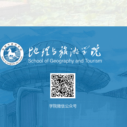
学院微信公众号