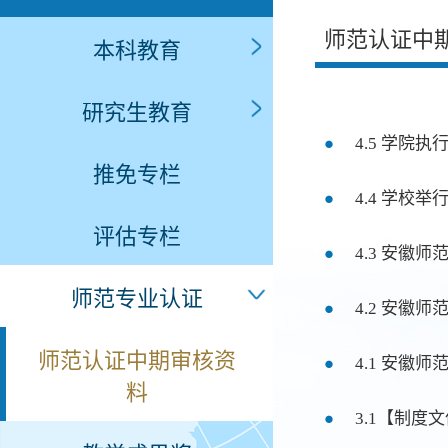
师范认证中
本科教育
研究生教育
4.5 学院
推免专栏
4.4 学
评估专栏
4.3 安徽
师范专业认证
4.2 安徽
师范认证中期审核资
4.1 安徽
料