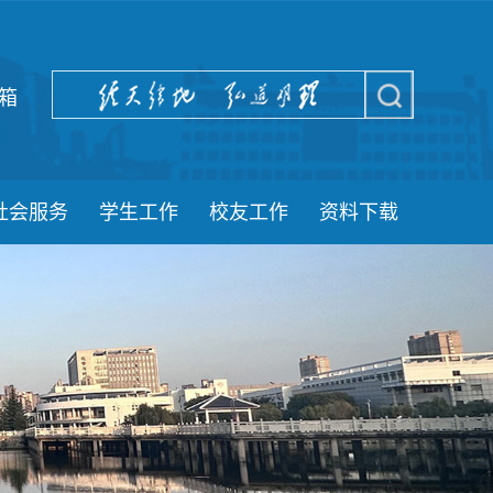
箱
社会服务
学生工作
校友工作
资料下载