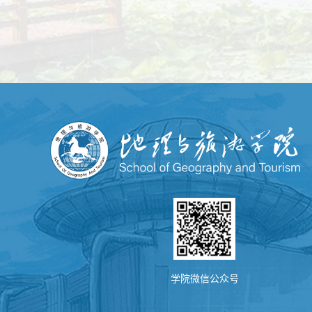
学院微信公众号