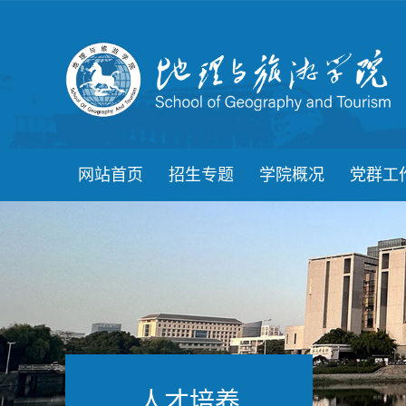
网站首页
招生专题
学院概况
党群工
人才培养