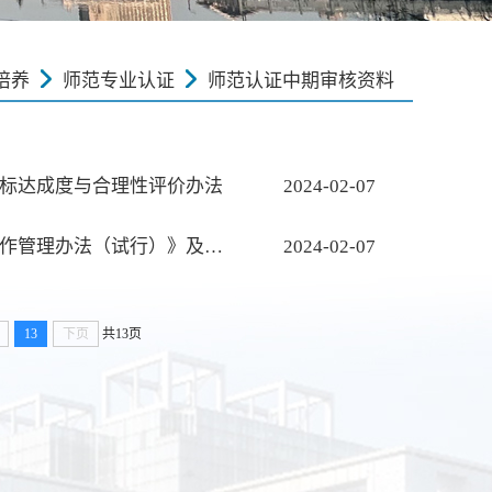
培养
师范专业认证
师范认证中期审核资料
目标达成度与合理性评价办法
2024-02-07
1.1 【制度文件】安徽师范大学本科人才培养质量达成度评价工作管理办法（试行）》及附件
2024-02-07
13
下页
共13页