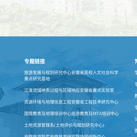
专题链接
旅游发展与规划研究中心安徽省高校人文社会科学
重点研究基地
江淮流域地表过程与区域响应安徽省重点实验室
资源环境与地理信息工程安徽省工程技术研究中心
国情教育及地理培训中心旅游教育及MTA培训中心
土地资源管理系(土地评价与规划研究中心)
安徽旅游智库安徽旅游研究院协同创新中心