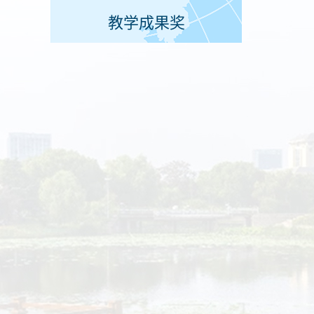
教学成果奖