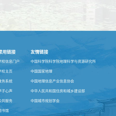
常用链接
友情链接
学校信息门户
中国科学院科学院地理科学与资源研究所
学校主页
中国国家地理
教务系统
中国地理信息产业信息协会
学子心声
中华人民共和国住房和城乡建设部
公共服务
中国城市规划学会
图书馆