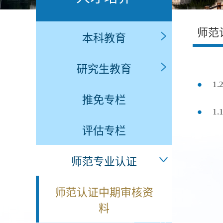
师范
本科教育
研究生教育
1
推免专栏
评估专栏
师范专业认证
师范认证中期审核资
料