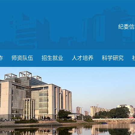
纪委信
作
师资队伍
招生就业
人才培养
科学研究