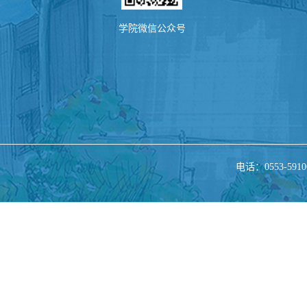
学院微信公众号
电话：0553-5