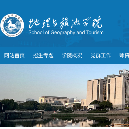
网站首页
招生专题
学院概况
党群工作
师