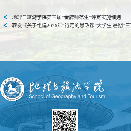
地理与旅游学院第三届“金牌师范生”评定实施细则
转发《关于组建2026年“行走的思政课”大学生 暑期