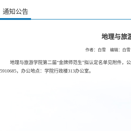
通知公告
地理与旅
作者：白雪 编辑：白雪 
地理与旅游学院第二届“金牌师范生”拟认定名单见附件，公示
5910685，办公地点：学院行政楼313办公室。