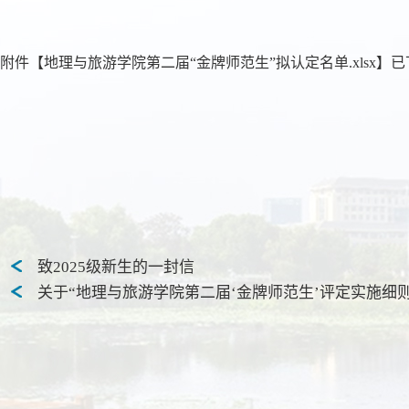
附件【
地理与旅游学院第二届“金牌师范生”拟认定名单.xlsx
】已
致2025级新生的一封信
关于“地理与旅游学院第二届‘金牌师范生’评定实施细