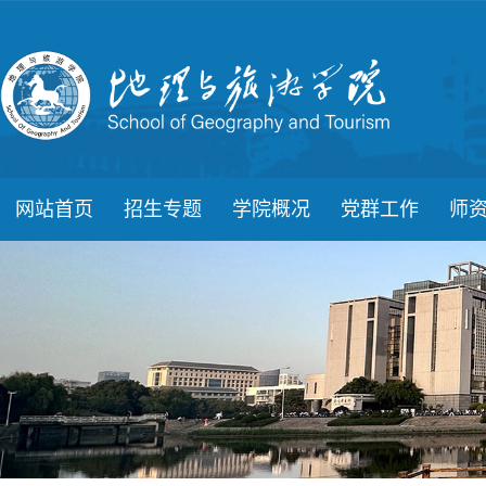
网站首页
招生专题
学院概况
党群工作
师