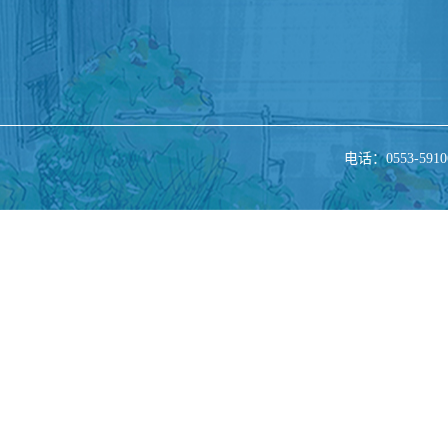
电话：0553-5