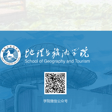
学院微信公众号