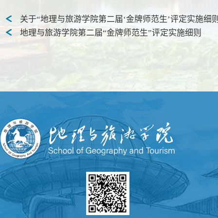
关于“地理与旅游学院第二届‘金牌师范生’评定实施细
地理与旅游学院第二届“金牌师范生”评定实施细则