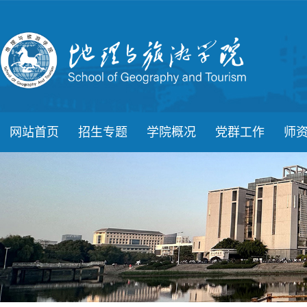
网站首页
招生专题
学院概况
党群工作
师