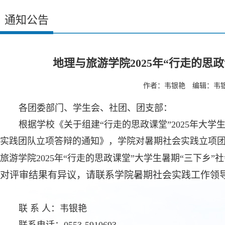
通知公告
地理与旅游学院2025年“行走的
作者：韦银艳 编辑：韦银艳
各团委部门、学生会、社团、团支部：
根据学校《关于组建“行走的思政课堂”2025年大学
实践团队立项答辩的通知》，学院对暑期社会实践立项
旅游学院2025年“行走的思政课堂”大学生暑期“三下乡
对评审结果有异议，请联系学院暑期社会实践工作领
联 系 人：韦银艳
联系电话：0553-5910693