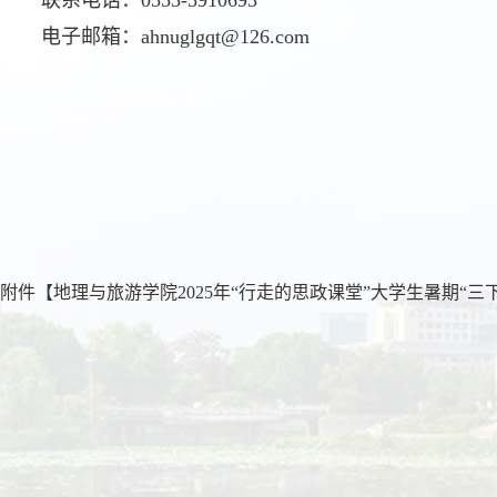
电子邮箱：ahnuglgqt@126.com
附件【
地理与旅游学院2025年“行走的思政课堂”大学生暑期“三