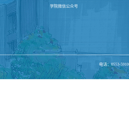
学院微信公众号
电话：0553-5