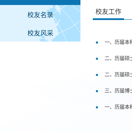
校友工作
校友名录
校友风采
一、历届本
二、历届硕
二、历届硕
三、历届博
一、历届本