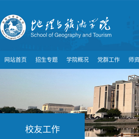
网站首页
招生专题
学院概况
党群工作
师
校友工作