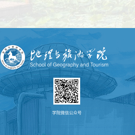
学院微信公众号