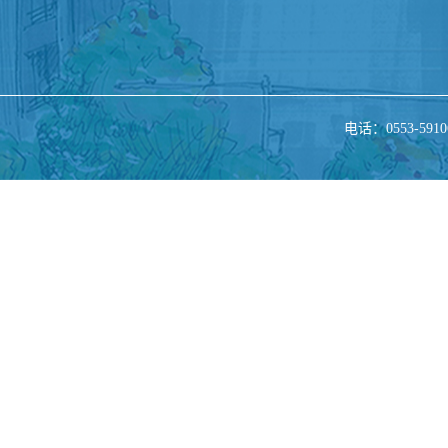
电话：0553-5