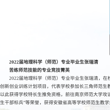
2022届地理科学（师范）专业毕业生张瑞清
苦练师范技能的专业竞技菁英
2022届地理科学（师范）专业毕业生张瑞清，
创新创业训练计划项目，代表学校参加长三角师范生
以此获得学校特长生推免资格，前往南京师范大学攻读
生干部标兵”等荣誉，获得安徽省高等学校师范生教学