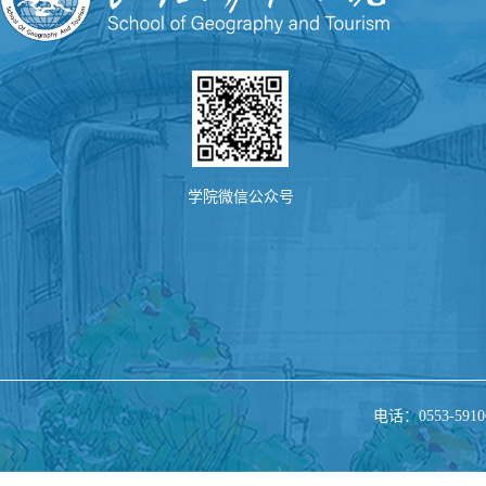
学院微信公众号
电话：0553-5