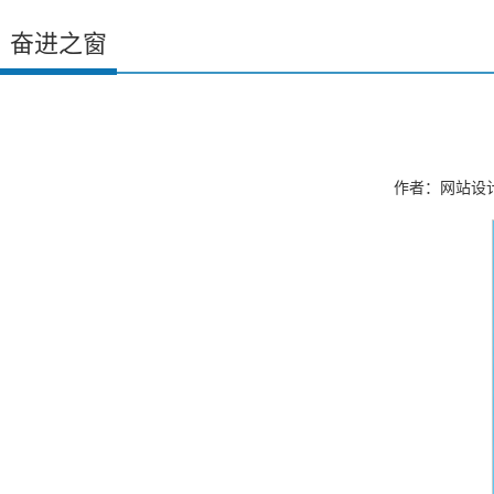
奋进之窗
作者：网站设计 