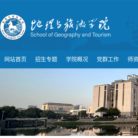
网站首页
招生专题
学院概况
党群工作
师