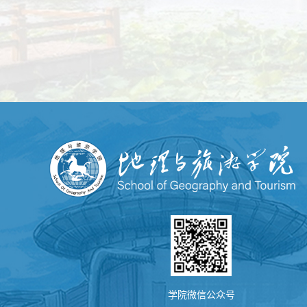
学院微信公众号