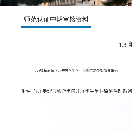
师范认证中期审核资料
1.
1.3 地理与旅游学院开展学生学业监测活动系列新闻报道
附件【
1.3 地理与旅游学院开展学生学业监测活动系列新