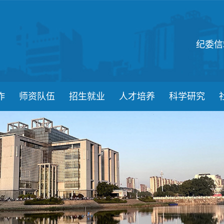
纪委信
作
师资队伍
招生就业
人才培养
科学研究