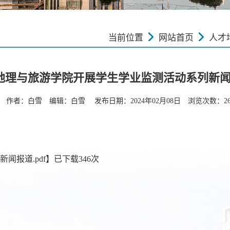
当前位置
网站首页
人才
3 地理与旅游学院开展学生学业监测活动系列新
作者：白雪 编辑：白雪 发布日期：2024年02月08日 浏览次数：
2
闻报道.pdf
】已下载
346
次