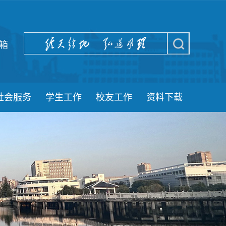
箱
社会服务
学生工作
校友工作
资料下载