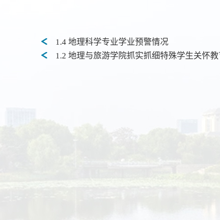
1.4 地理科学专业学业预警情况
1.2 地理与旅游学院抓实抓细特殊学生关怀