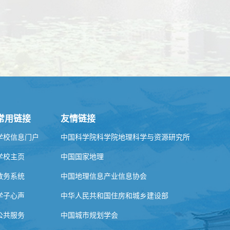
常用链接
友情链接
学校信息门户
中国科学院科学院地理科学与资源研究所
学校主页
中国国家地理
教务系统
中国地理信息产业信息协会
学子心声
中华人民共和国住房和城乡建设部
公共服务
中国城市规划学会