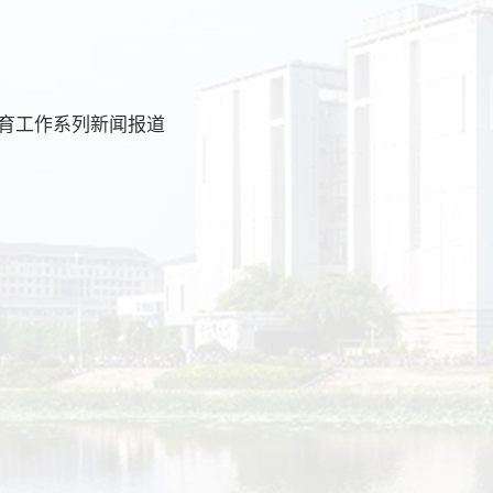
教育工作系列新闻报道