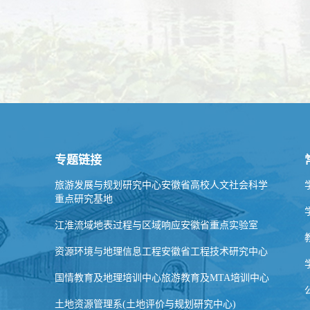
专题链接
旅游发展与规划研究中心安徽省高校人文社会科学
重点研究基地
江淮流域地表过程与区域响应安徽省重点实验室
资源环境与地理信息工程安徽省工程技术研究中心
国情教育及地理培训中心旅游教育及MTA培训中心
土地资源管理系(土地评价与规划研究中心)