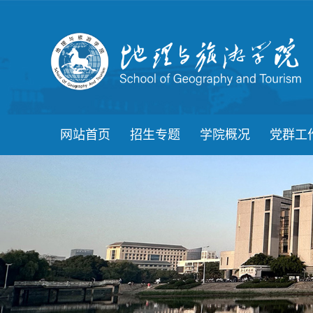
网站首页
招生专题
学院概况
党群工