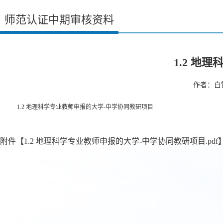
师范认证中期审核资料
1.2 地
作者：白雪
1.2 地理科学专业教师申报的大学-中学协同教研项目
附件【
1.2 地理科学专业教师申报的大学-中学协同教研项目.pdf