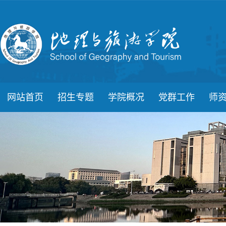
网站首页
招生专题
学院概况
党群工作
师