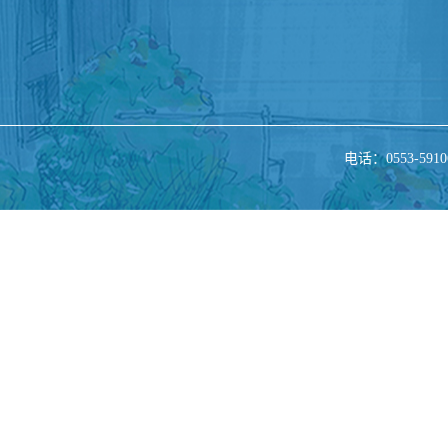
电话：0553-5