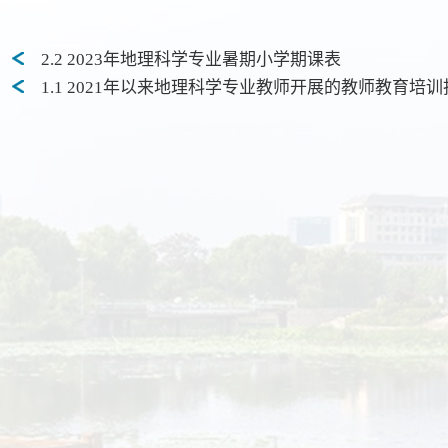
2.2 2023年地理科学专业暑期小学期课表
1.1 2021年以来地理科学专业教师开展的教师教育培