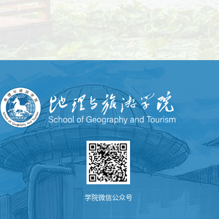
学院微信公众号