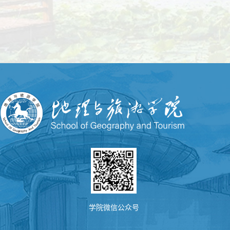
学院微信公众号