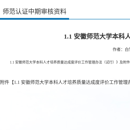
师范认证中期审核资料
1.1 安徽师范大学本
作者：白雪
1.1 安徽师范大学本科人才培养质量达成度评价工作管理办法（试行）》及附件
附件【
1.1 安徽师范大学本科人才培养质量达成度评价工作管理办