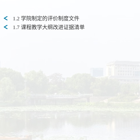
1.2 学院制定的评价制度文件
1.7 课程教学大纲改进证据清单