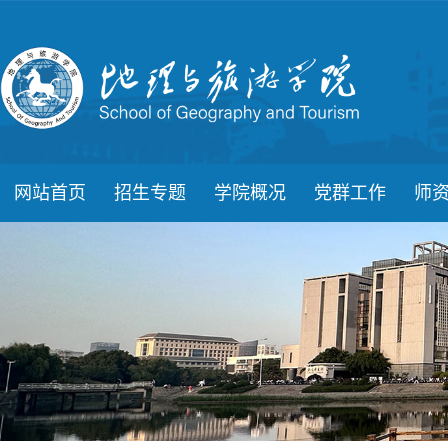
网站首页
招生专题
学院概况
党群工作
师