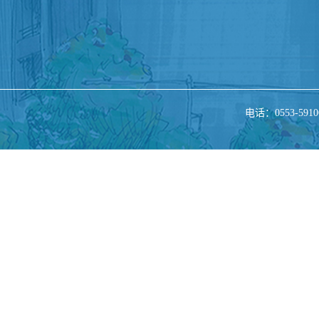
电话：0553-5