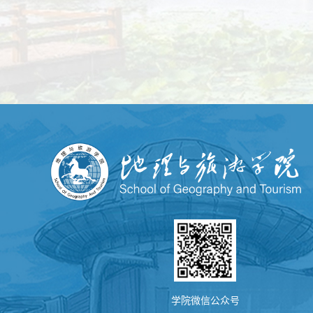
学院微信公众号