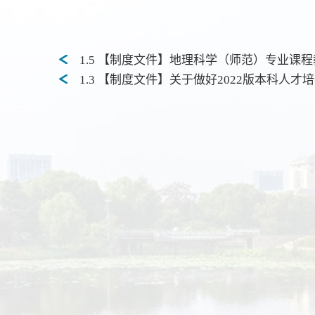
1.5 【制度文件】地理科学（师范）专业课程
1.3 【制度文件】关于做好2022版本科人