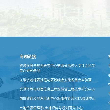
专题链接
旅游发展与规划研究中心安徽省高校人文社会科学
重点研究基地
江淮流域地表过程与区域响应安徽省重点实验室
资源环境与地理信息工程安徽省工程技术研究中心
国情教育及地理培训中心旅游教育及MTA培训中心
土地资源管理系(土地评价与规划研究中心)