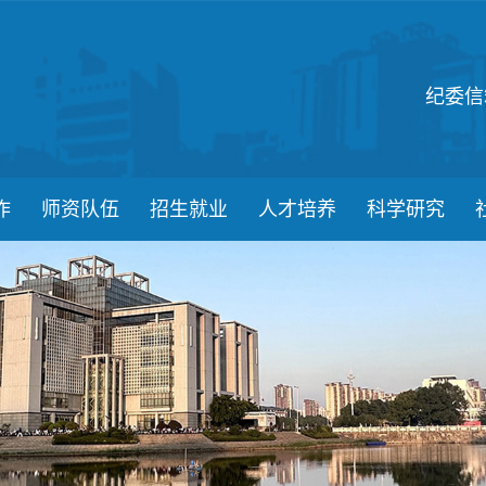
纪委信
作
师资队伍
招生就业
人才培养
科学研究