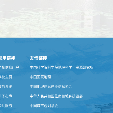
常用链接
友情链接
学校信息门户
中国科学院科学院地理科学与资源研究所
学校主页
中国国家地理
教务系统
中国地理信息产业信息协会
学子心声
中华人民共和国住房和城乡建设部
公共服务
中国城市规划学会