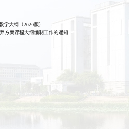
教学大纲（2020版）
才培养方案课程大纲编制工作的通知