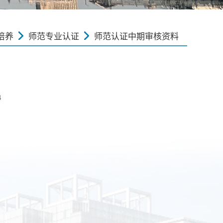
培养
师范专业认证
师范认证中期审核资料
4