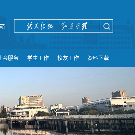
箱
社会服务
学生工作
校友工作
资料下载