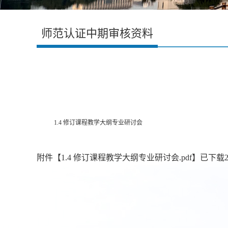
师范认证中期审核资料
1.4 修订课程教学大纲专业研讨会
附件【
1.4 修订课程教学大纲专业研讨会.pdf
】已下载