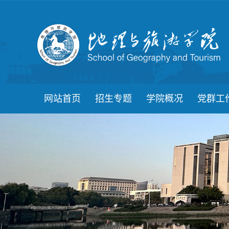
网站首页
招生专题
学院概况
党群工