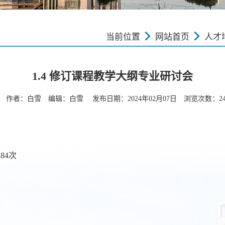
当前位置
网站首页
人才
1.4 修订课程教学大纲专业研讨会
作者：白雪 编辑：白雪 发布日期：2024年02月07日 浏览次数：
2
284
次