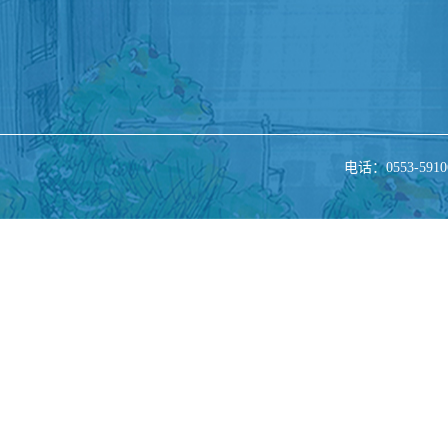
电话：0553-5