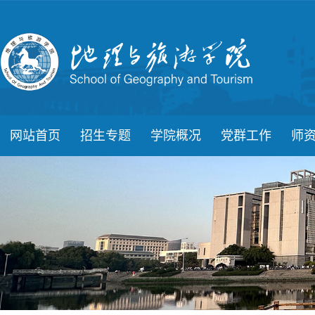
网站首页
招生专题
学院概况
党群工作
师