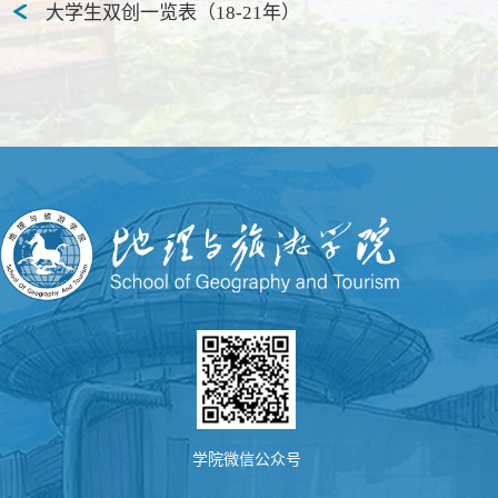
大学生双创一览表（18-21年）
学院微信公众号