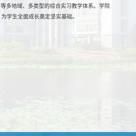
山等多地域、多类型的综合实习教学体系。学院
，为学生全面成长奠定坚实基础。