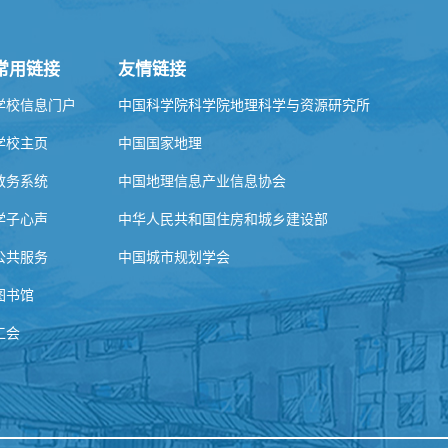
常用链接
友情链接
学校信息门户
中国科学院科学院地理科学与资源研究所
学校主页
中国国家地理
教务系统
中国地理信息产业信息协会
学子心声
中华人民共和国住房和城乡建设部
公共服务
中国城市规划学会
图书馆
工会