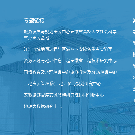
专题链接
旅游发展与规划研究中心安徽省高校人文社会科学
重点研究基地
江淮流域地表过程与区域响应安徽省重点实验室
资源环境与地理信息工程安徽省工程技术研究中心
国情教育及地理培训中心旅游教育及MTA培训中心
土地资源管理系(土地评价与规划研究中心)
安徽旅游智库安徽旅游研究院协同创新中心
地理大数据研究中心