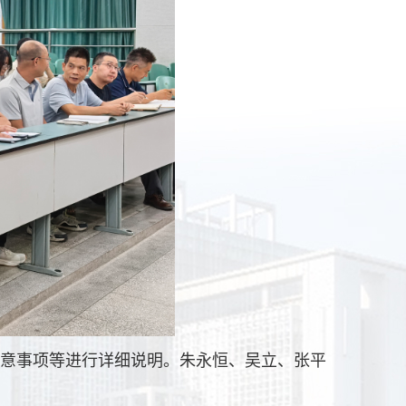
注意事项等进行详细说明。朱永恒、吴立、张平
。