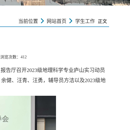
当前位置
网站首页
学生工作
正文
 浏览次数：
412
报告厅召开2023级地理科学专业庐山实习动员
、余健、汪青、
汪勇
，辅导员方洁以及2023级地