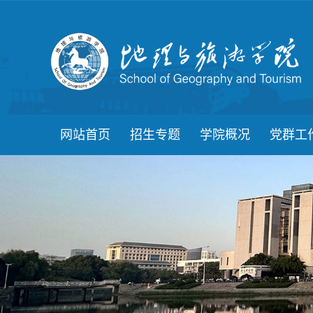
网站首页
招生专题
学院概况
党群工