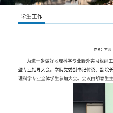
学生工作
作者：方洁 
为进一步做好地理科学专业野外实习组织工作
暨专业指导大会。学院党委副书记付勇、副院
理科学专业全体学生参加大会。会议由胡春生