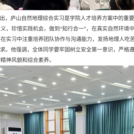
出，庐山自然地理综合实习是学院人才培养方案中的重
义，珍惜实践机会，做到“知行合一”，在真实自然环境
要在实习中注重培养团队协作与沟通能力，发扬地理人吃
求。他强调，全体同学要牢固树立安全第一意识，严格
的精神风貌和综合素养。