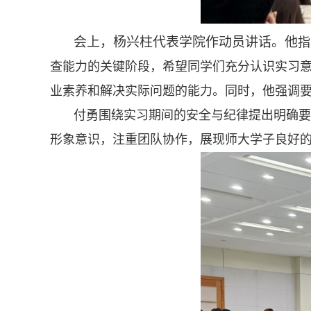
会上，杨兴柱代表学院作动员讲话。他
指
查能力的关键阶段，希望同学们充分认识实习意
业素养和解决实际问题的能力。同时，他强调
付勇围绕实习期间的安全与纪律提出明确要
形象意识，注重团队协作，展现师大学子良好