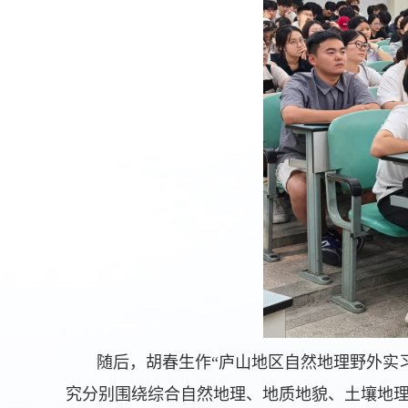
随后，胡春生作“庐山地区自然地理野外实
究分别围绕综合自然地理、地质地貌、土壤地