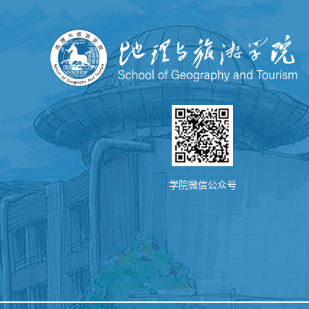
学院微信公众号