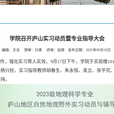
学院召开庐山实习动员暨专业指导大会
编辑：方洁 预审：付勇 终审：张顺 发布日期：2025年09月18日
，强化实习育人实效，9月17日下午，学院于实验楼101
长杨兴柱，实习指导教师胡春生、朱永恒、吴立、张平究
主持。