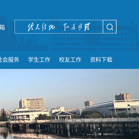
箱
社会服务
学生工作
校友工作
资料下载