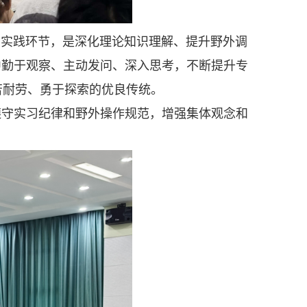
要实践环节，是深化理论知识理解、提升野外调
中勤于观察、主动发问、深入思考，不断提升专
苦耐劳、勇于探索的优良传统。
遵守实习纪律和野外操作规范，增强集体观念和