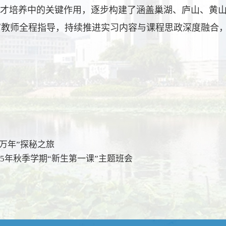
才培养中的关键作用，逐步构建了涵盖巢湖、庐山、黄
富教师全程指导，持续推进实习内容与课程思政深度融合
亿万年”探秘之旅
25年秋季学期“新生第一课”主题班会