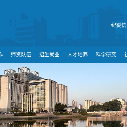
纪委信
作
师资队伍
招生就业
人才培养
科学研究