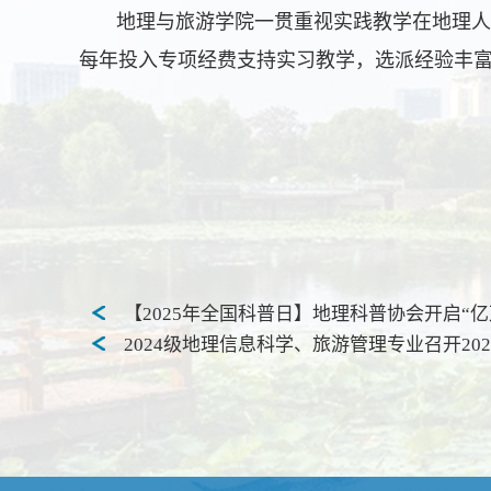
地理与旅游学院一贯重视实践教学在地理人
每年投入专项经费支持实习教学，选派经验丰
【2025年全国科普日】地理科普协会开启“
2024级地理信息科学、旅游管理专业召开20