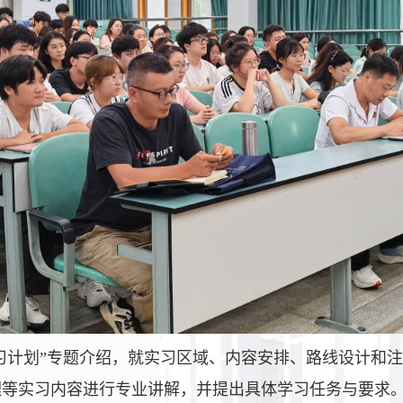
习计划”专题介绍，就实习区域、内容安排、路线设计和
理等实习内容进行专业讲解，并提出具体学习任务与要求