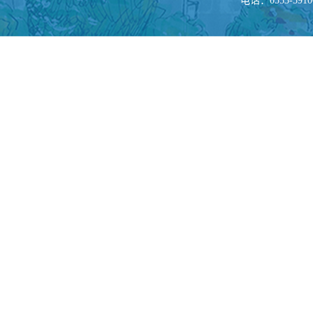
电话：0553-5