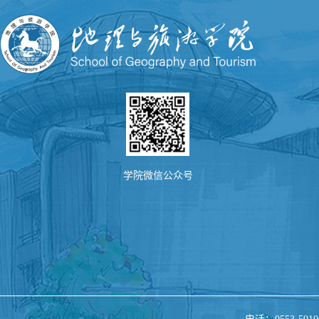
学院微信公众号