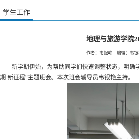
学生工作
地理与旅游学院2
作者：韦银艳 编辑：韦银艳
新学期伊始，为帮助同学们快速调整状态，明确
期 新征程”主题班会。本次班会辅导员韦银艳主持
。