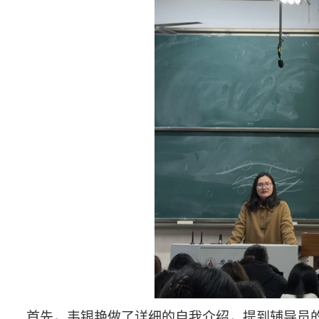
首先，韦银艳做了详细的自我介绍，提到
辅导员