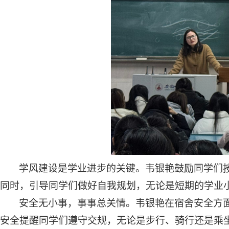
学风建设是学业进步的关键。
韦银艳
鼓励同学们
同时，引导同学们做好自我规划，无论是短期的学业
安全无小事，事事总关情。
韦银艳在
宿舍安全
方
安全提醒同学们遵守交规，无论是步行、骑行还是乘