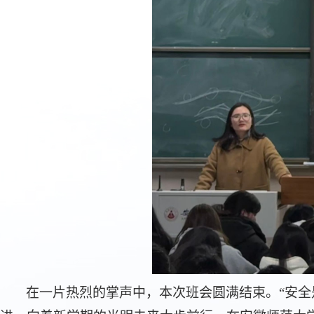
在一片热烈的掌声中，本次班会圆满结束。
“安