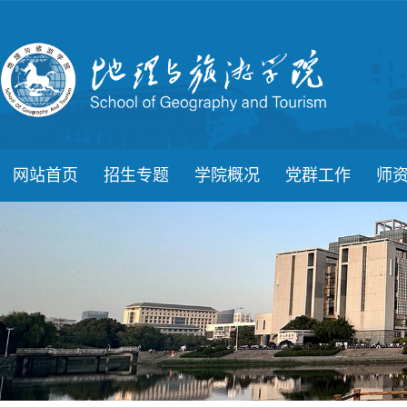
网站首页
招生专题
学院概况
党群工作
师