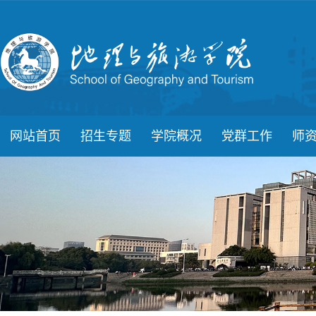
网站首页
招生专题
学院概况
党群工作
师