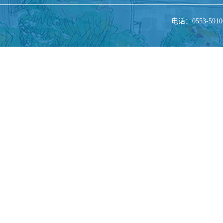
电话：0553-5