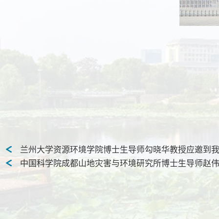
兰州大学资源环境学院博士生导师勾晓华教授应邀到
中国科学院成都山地灾害与环境研究所博士生导师赵