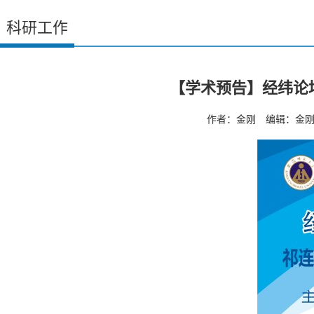
科研工作
【学术预告】经纬论坛
作者：金刚 编辑：金刚 