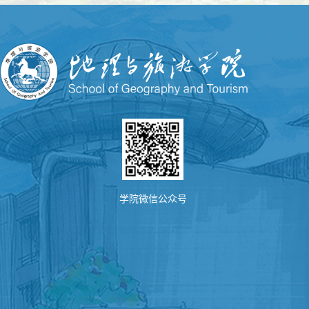
学院微信公众号