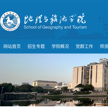
网站首页
招生专题
学院概况
党群工作
师