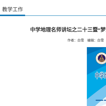
教学工作
中学地理名师讲坛之二十三暨“
作者：白雪 编辑：白雪 预