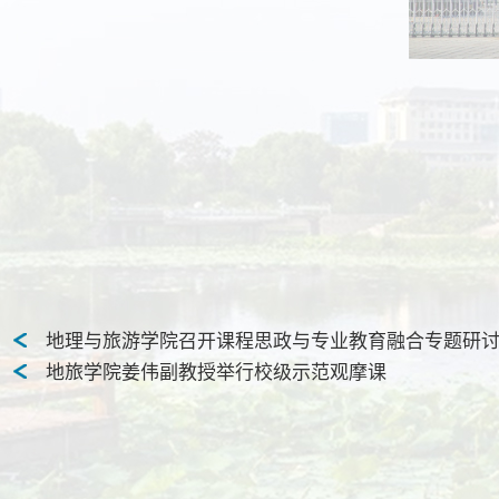
地理与旅游学院召开课程思政与专业教育融合专题研
地旅学院姜伟副教授举行校级示范观摩课