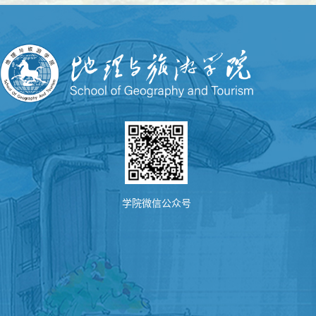
学院微信公众号