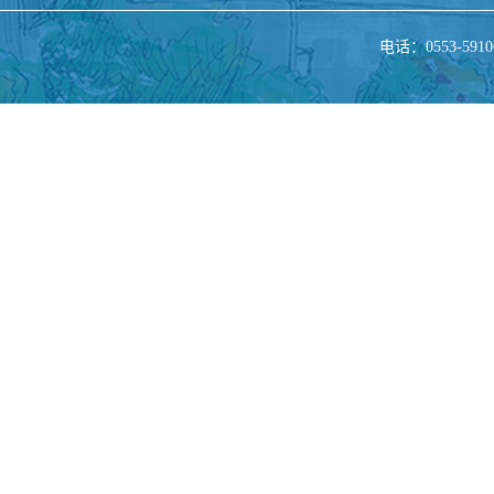
电话：0553-5