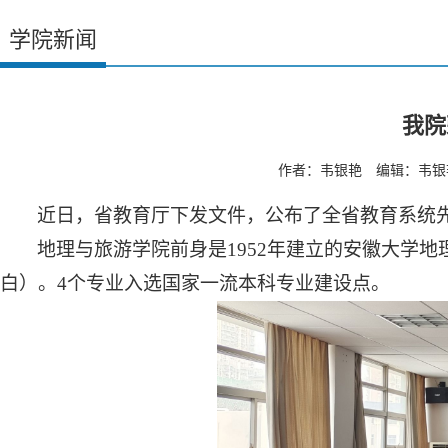
学院新闻
我院
作者：韦银艳 编辑：韦银艳
近日，省教育厅下发文件，公布了全省教育系统
地理与旅游学院前身是
1952年建立的安徽大学地
白）。4个专业入选国家一流本科专业建设点。