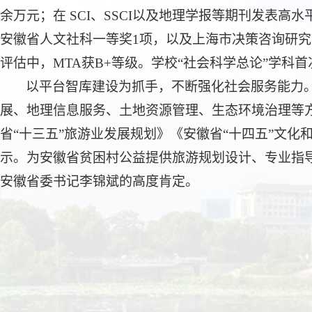
余万元；在 SCI、SSCI以及地理学报等期刊发表高
安徽省人文社科一等奖1项，以及上海市决策咨询研究成
评估中，MTA获B+等级。学校“社会科学总论”学科首次
以平台智库建设为抓手，不断强化社会服务能力
展、地理信息服务、土地资源管理、生态环境治理等
省“十三五”旅游业发展规划》《安徽省“十四五”文化
示。为安徽省贫困村公益提供旅游规划设计、专业指
安徽省委书记李锦斌的高度肯定。