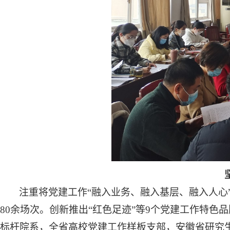
注重将党建工作
“融入业务、融入基层、融入人心
80余场次。创新推出“红色足迹”等9个党建工作特
标杆院系，全省高校党建工作样板支部，安徽省研究