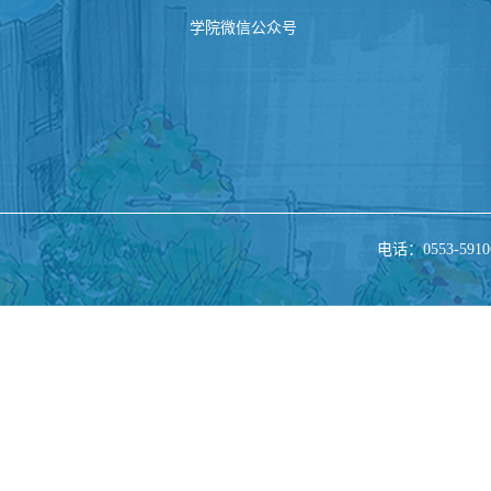
学院微信公众号
电话：0553-5