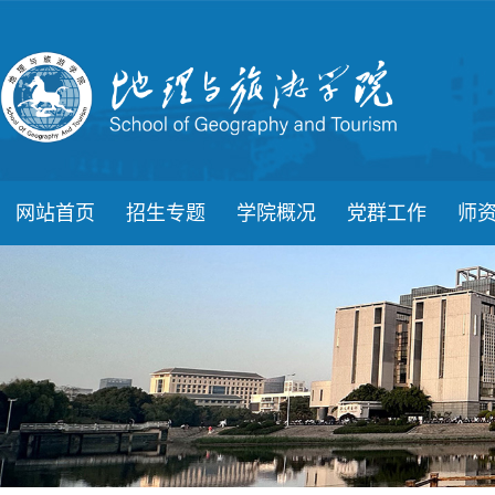
网站首页
招生专题
学院概况
党群工作
师