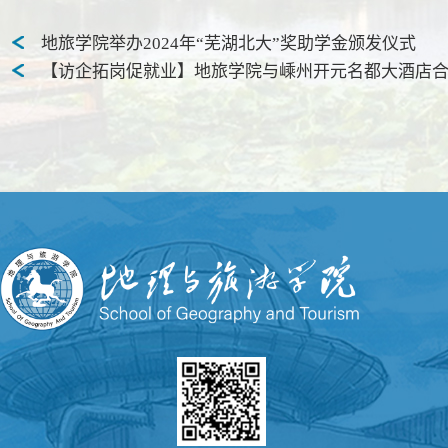
地旅学院举办2024年“芜湖北大”奖助学金颁发仪式
【访企拓岗促就业】地旅学院与嵊州开元名都大酒店合