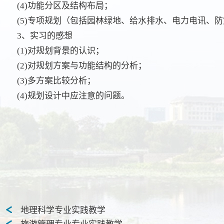
(4)功能分区及结构布局；
(5)专项规划（包括园林绿地、给水排水、电力电讯、
3、实习的感想
(1)对规划背景的认识；
(2)对规划方案与功能结构的分析；
(3)多方案比较分析；
(4)规划设计中应注意的问题。
地理科学专业实践教学