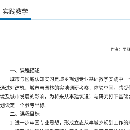
实践教学
作者：吴辉 
一、课程描述
城市与区域认知实习是城乡规划专业基础教学实践中一
通过对建筑、城市与园林的实地调研考察，体验空间，感受
境及城市发展的影响，为将来从事建筑设计与研究打下基础
划设定一个参考坐标。
二、课程目标
1. 进一步牢固专业思想，形成立志从事城乡规划工作