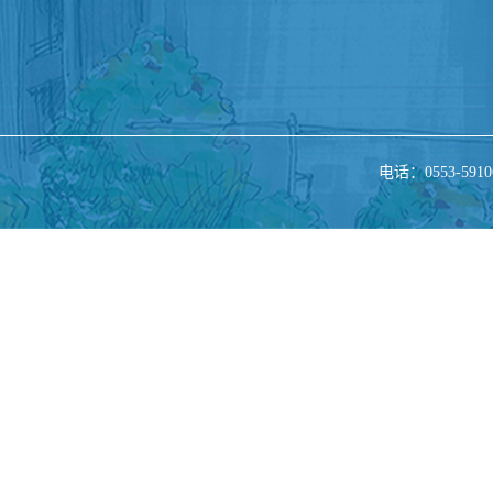
电话：0553-5