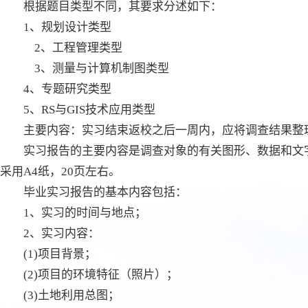
根据题目类型不同，其要求分述如下：
1、规划设计类型
2、工程管理类型
3、测量与计算机制图类型
4、专题研究类型
5、RS与GIS技术应用类型
主要内容：实习结束返校之后一周内，应将调查结果整
实习报告的主要内容是调查对象的有关图形、数据和文
采用A4纸，20页左右。
毕业实习报告的基本内容包括：
1、实习的时间与地点；
2、实习内容：
(1)项目背景；
(2)项目的环境特征（照片）；
(3)土地利用总图；