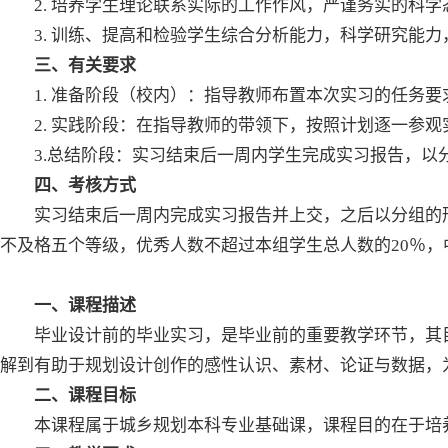
2. 培养学生理论联系实际的工作作风，严谨务实的科
3. 训练、提高和检验学生综合分析能力，科学研究能
三、有关要求
1. 准备阶段（校内）：指导教师布置本次实习的任务
2. 实践阶段：在指导教师的带领下，按照计划逐一参
3.总结阶段：实习结束后一周内学生完成实习报告，以
四、考核方式
实习结束后一周内完成实习报告并上交，之后以分组的
不及格五个等级，优秀人数不超过本组学生总人数的20％，
一、课程描述
毕业设计前的毕业实习，是毕业前的重要教学环节，其
解到有助于规划设计创作的感性认识、素材、论证与数据，
二、课程目标
本课程属于城乡规划本科专业基础课，课程目的在于培