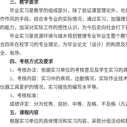
三、教学要求
毕业实习是教学的组成部分，除了验证课堂理论外，也
作作风的手段。结合本专业的实际情况，通过实习，加强理
的能力，加深对实际工作的感性认识，为今后走向社会打下
毕业实习是资源环境与城乡规划管理专业毕业生整个教
合四年在校学习的专业理论，为毕业论文（设计）的构思及
全、有序。
四、考核方式及要求
1、考核办法：依据实习单位的考核意见及学生实习的
2、考核内容：实习中的表现，出勤情况，实际作业技
仪器工具爱护的情况，实习报告的编写水平等。
3、考核标准：
成绩评定：分为优秀、良好、中等、及格、不及格（凡
五、课程内容
根据实习单位的具体情况和实习内容，采取分组活动和