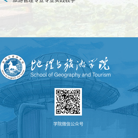
旅游管理专业专业实践教学
学院微信公众号