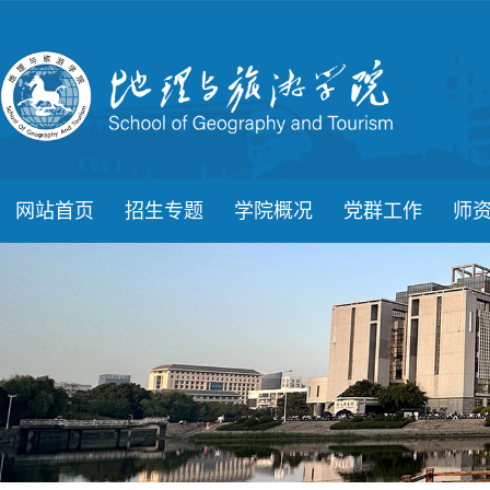
网站首页
招生专题
学院概况
党群工作
师