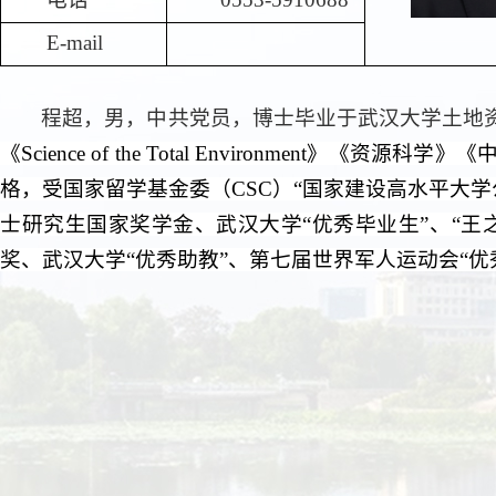
E-mail
程超，男，中共党员，
博士毕业于武汉大学土地
《
Science of the Total Environment
》《资源科学》
《
格，受国家留学基金委（
CSC
）
“国家建设高水平大学
士研究生国家奖学金、武汉大学
“优秀毕业生”、“
奖、武汉大学“优秀助教”、第七届世界军人运动会“优