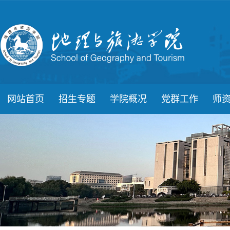
网站首页
招生专题
学院概况
党群工作
师