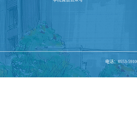
电话：0553-5