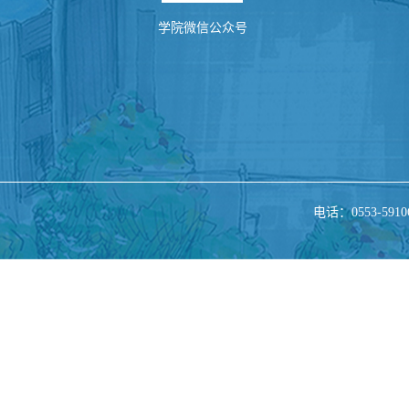
学院微信公众号
电话：0553-5