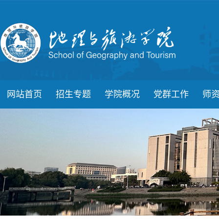
网站首页
招生专题
学院概况
党群工作
师