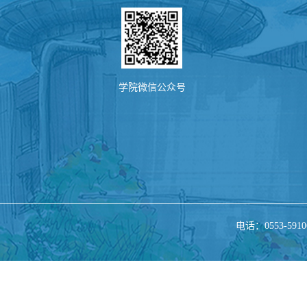
学院微信公众号
电话：0553-5