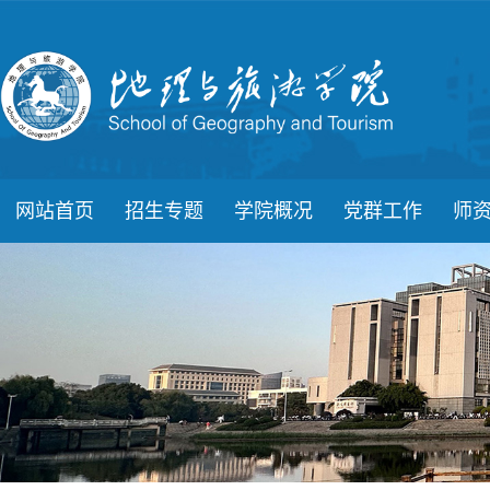
网站首页
招生专题
学院概况
党群工作
师