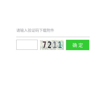
请输入验证码下载附件