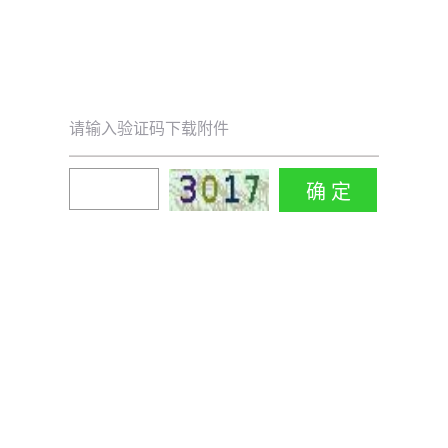
请输入验证码下载附件