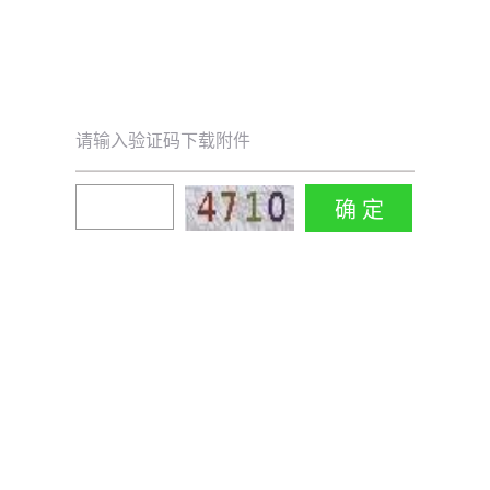
请输入验证码下载附件